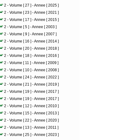
2 - Volume [ 27 ] - Annee [ 2025 ]
2 - Volume [ 23 ] - Annee [ 2021 ]
2 - Volume [ 17 ] - Annee [ 2015 ]
2 - Volume [ 5 ] - Annee [ 2003 ]
2 - Volume [ 9 ] - Annee [ 2007 ]
2 - Volume [ 16 ] - Annee [ 2014 ]
2 - Volume [ 20 ] - Annee [ 2018 ]
2 - Volume [ 18 ] - Annee [ 2016 ]
2 - Volume [ 11 ] - Annee [ 2009 ]
2 - Volume [ 10 ] - Annee [ 2008 ]
2 - Volume [ 24 ] - Annee [ 2022 ]
2 - Volume [ 21 ] - Annee [ 2019 ]
2 - Volume [ 19 ] - Annee [ 2017 ]
2 - Volume [ 19 ] - Annee [ 2017 ]
2 - Volume [ 12 ] - Annee [ 2010 ]
2 - Volume [ 15 ] - Annee [ 2013 ]
2 - Volume [ 22 ] - Annee [ 2020 ]
2 - Volume [ 13 ] - Annee [ 2011 ]
2 - Volume [ 25 ] - Annee [ 2023 ]