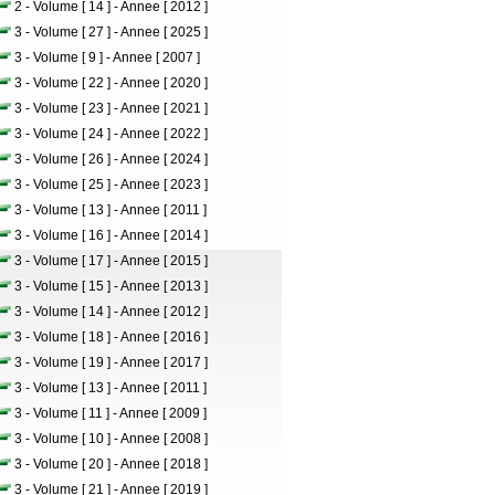
2 - Volume [ 14 ] - Annee [ 2012 ]
3 - Volume [ 27 ] - Annee [ 2025 ]
3 - Volume [ 9 ] - Annee [ 2007 ]
3 - Volume [ 22 ] - Annee [ 2020 ]
3 - Volume [ 23 ] - Annee [ 2021 ]
3 - Volume [ 24 ] - Annee [ 2022 ]
3 - Volume [ 26 ] - Annee [ 2024 ]
3 - Volume [ 25 ] - Annee [ 2023 ]
3 - Volume [ 13 ] - Annee [ 2011 ]
3 - Volume [ 16 ] - Annee [ 2014 ]
3 - Volume [ 17 ] - Annee [ 2015 ]
3 - Volume [ 15 ] - Annee [ 2013 ]
3 - Volume [ 14 ] - Annee [ 2012 ]
3 - Volume [ 18 ] - Annee [ 2016 ]
3 - Volume [ 19 ] - Annee [ 2017 ]
3 - Volume [ 13 ] - Annee [ 2011 ]
3 - Volume [ 11 ] - Annee [ 2009 ]
3 - Volume [ 10 ] - Annee [ 2008 ]
3 - Volume [ 20 ] - Annee [ 2018 ]
3 - Volume [ 21 ] - Annee [ 2019 ]