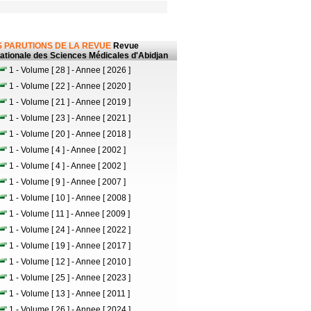
 PARUTIONS DE LA REVUE
Revue
nationale des Sciences Médicales d'Abidjan
1 - Volume [ 28 ] - Annee [ 2026 ]
1 - Volume [ 22 ] - Annee [ 2020 ]
1 - Volume [ 21 ] - Annee [ 2019 ]
1 - Volume [ 23 ] - Annee [ 2021 ]
1 - Volume [ 20 ] - Annee [ 2018 ]
1 - Volume [ 4 ] - Annee [ 2002 ]
1 - Volume [ 4 ] - Annee [ 2002 ]
1 - Volume [ 9 ] - Annee [ 2007 ]
1 - Volume [ 10 ] - Annee [ 2008 ]
1 - Volume [ 11 ] - Annee [ 2009 ]
1 - Volume [ 24 ] - Annee [ 2022 ]
1 - Volume [ 19 ] - Annee [ 2017 ]
1 - Volume [ 12 ] - Annee [ 2010 ]
1 - Volume [ 25 ] - Annee [ 2023 ]
1 - Volume [ 13 ] - Annee [ 2011 ]
1 - Volume [ 26 ] - Annee [ 2024 ]