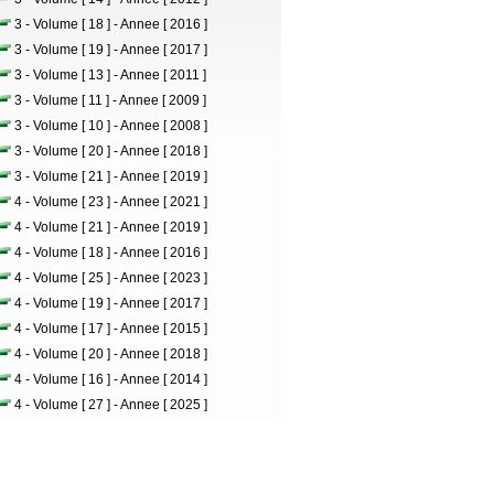
3 - Volume [ 18 ] - Annee [ 2016 ]
3 - Volume [ 19 ] - Annee [ 2017 ]
3 - Volume [ 13 ] - Annee [ 2011 ]
3 - Volume [ 11 ] - Annee [ 2009 ]
3 - Volume [ 10 ] - Annee [ 2008 ]
3 - Volume [ 20 ] - Annee [ 2018 ]
3 - Volume [ 21 ] - Annee [ 2019 ]
4 - Volume [ 23 ] - Annee [ 2021 ]
4 - Volume [ 21 ] - Annee [ 2019 ]
4 - Volume [ 18 ] - Annee [ 2016 ]
4 - Volume [ 25 ] - Annee [ 2023 ]
4 - Volume [ 19 ] - Annee [ 2017 ]
4 - Volume [ 17 ] - Annee [ 2015 ]
4 - Volume [ 20 ] - Annee [ 2018 ]
4 - Volume [ 16 ] - Annee [ 2014 ]
4 - Volume [ 27 ] - Annee [ 2025 ]