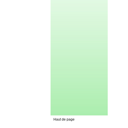
Haut de page