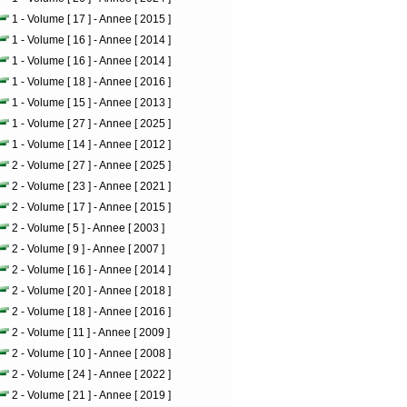
1 - Volume [ 17 ] - Annee [ 2015 ]
1 - Volume [ 16 ] - Annee [ 2014 ]
1 - Volume [ 16 ] - Annee [ 2014 ]
1 - Volume [ 18 ] - Annee [ 2016 ]
1 - Volume [ 15 ] - Annee [ 2013 ]
1 - Volume [ 27 ] - Annee [ 2025 ]
1 - Volume [ 14 ] - Annee [ 2012 ]
2 - Volume [ 27 ] - Annee [ 2025 ]
2 - Volume [ 23 ] - Annee [ 2021 ]
2 - Volume [ 17 ] - Annee [ 2015 ]
2 - Volume [ 5 ] - Annee [ 2003 ]
2 - Volume [ 9 ] - Annee [ 2007 ]
2 - Volume [ 16 ] - Annee [ 2014 ]
2 - Volume [ 20 ] - Annee [ 2018 ]
2 - Volume [ 18 ] - Annee [ 2016 ]
2 - Volume [ 11 ] - Annee [ 2009 ]
2 - Volume [ 10 ] - Annee [ 2008 ]
2 - Volume [ 24 ] - Annee [ 2022 ]
2 - Volume [ 21 ] - Annee [ 2019 ]