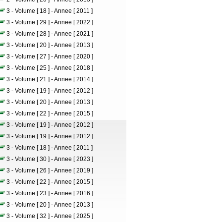
3 - Volume [ 18 ] - Annee [ 2011 ]
3 - Volume [ 29 ] - Annee [ 2022 ]
3 - Volume [ 28 ] - Annee [ 2021 ]
3 - Volume [ 20 ] - Annee [ 2013 ]
3 - Volume [ 27 ] - Annee [ 2020 ]
3 - Volume [ 25 ] - Annee [ 2018 ]
3 - Volume [ 21 ] - Annee [ 2014 ]
3 - Volume [ 19 ] - Annee [ 2012 ]
3 - Volume [ 20 ] - Annee [ 2013 ]
3 - Volume [ 22 ] - Annee [ 2015 ]
3 - Volume [ 19 ] - Annee [ 2012 ]
3 - Volume [ 19 ] - Annee [ 2012 ]
3 - Volume [ 18 ] - Annee [ 2011 ]
3 - Volume [ 30 ] - Annee [ 2023 ]
3 - Volume [ 26 ] - Annee [ 2019 ]
3 - Volume [ 22 ] - Annee [ 2015 ]
3 - Volume [ 23 ] - Annee [ 2016 ]
3 - Volume [ 20 ] - Annee [ 2013 ]
3 - Volume [ 32 ] - Annee [ 2025 ]