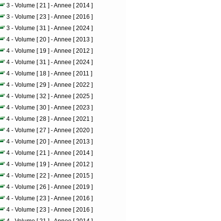
3 - Volume [ 21 ] - Annee [ 2014 ]
3 - Volume [ 23 ] - Annee [ 2016 ]
3 - Volume [ 31 ] - Annee [ 2024 ]
4 - Volume [ 20 ] - Annee [ 2013 ]
4 - Volume [ 19 ] - Annee [ 2012 ]
4 - Volume [ 31 ] - Annee [ 2024 ]
4 - Volume [ 18 ] - Annee [ 2011 ]
4 - Volume [ 29 ] - Annee [ 2022 ]
4 - Volume [ 32 ] - Annee [ 2025 ]
4 - Volume [ 30 ] - Annee [ 2023 ]
4 - Volume [ 28 ] - Annee [ 2021 ]
4 - Volume [ 27 ] - Annee [ 2020 ]
4 - Volume [ 20 ] - Annee [ 2013 ]
4 - Volume [ 21 ] - Annee [ 2014 ]
4 - Volume [ 19 ] - Annee [ 2012 ]
4 - Volume [ 22 ] - Annee [ 2015 ]
4 - Volume [ 26 ] - Annee [ 2019 ]
4 - Volume [ 23 ] - Annee [ 2016 ]
4 - Volume [ 23 ] - Annee [ 2016 ]