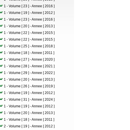
1 - Volume [ 23 ] - Annee [ 2016 ]
1 - Volume [ 19 ] - Annee [ 2012 ]
1 - Volume [ 23 ] - Annee [ 2016 ]
1 - Volume [ 20 ] - Annee [ 2013 ]
1 - Volume [ 22 ] - Annee [ 2015 ]
1 - Volume [ 22 ] - Annee [ 2015 ]
1 - Volume [ 25 ] - Annee [ 2018 ]
1 - Volume [ 18 ] - Annee [ 2011 ]
1 - Volume [ 27 ] - Annee [ 2020 ]
1 - Volume [ 28 ] - Annee [ 2021 ]
1 - Volume [ 29 ] - Annee [ 2022 ]
1 - Volume [ 20 ] - Annee [ 2013 ]
1 - Volume [ 26 ] - Annee [ 2019 ]
1 - Volume [ 19 ] - Annee [ 2012 ]
1 - Volume [ 31 ] - Annee [ 2024 ]
1 - Volume [ 19 ] - Annee [ 2012 ]
1 - Volume [ 20 ] - Annee [ 2013 ]
1 - Volume [ 18 ] - Annee [ 2011 ]
2 - Volume [ 19 ] - Annee [ 2012 ]