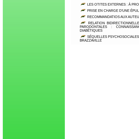
LES OTITES EXTERNES : À PR
PRISE EN CHARGE D’UNE ÉPULI
RECOMMANDATIOS AUX AUTE
RELATION BIDIRECTIONNELLE
PARODONTALES : CONNAISSAN
DIABÉTIQUES
SÉQUELLES PSYCHOSOCIALES 
BRAZZAVILLE