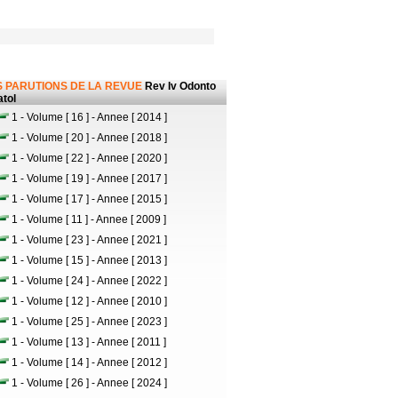
 PARUTIONS DE LA REVUE
Rev Iv Odonto
tol
1 - Volume [ 16 ] - Annee [ 2014 ]
1 - Volume [ 20 ] - Annee [ 2018 ]
1 - Volume [ 22 ] - Annee [ 2020 ]
1 - Volume [ 19 ] - Annee [ 2017 ]
1 - Volume [ 17 ] - Annee [ 2015 ]
1 - Volume [ 11 ] - Annee [ 2009 ]
1 - Volume [ 23 ] - Annee [ 2021 ]
1 - Volume [ 15 ] - Annee [ 2013 ]
1 - Volume [ 24 ] - Annee [ 2022 ]
1 - Volume [ 12 ] - Annee [ 2010 ]
1 - Volume [ 25 ] - Annee [ 2023 ]
1 - Volume [ 13 ] - Annee [ 2011 ]
1 - Volume [ 14 ] - Annee [ 2012 ]
1 - Volume [ 26 ] - Annee [ 2024 ]