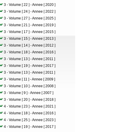
3 - Volume [ 22 ] - Annee [ 2020 ]
3 - Volume [ 24 ] - Annee [ 2022 ]
3 - Volume [ 27 ] - Annee [ 2025 ]
3 - Volume [ 21 ] - Annee [ 2019 ]
3 - Volume [ 17 ] - Annee [ 2015 ]
3 - Volume [ 15 ] - Annee [ 2013 ]
3 - Volume [ 14 ] - Annee [ 2012 ]
3 - Volume [ 18 ] - Annee [ 2016 ]
3 - Volume [ 13 ] - Annee [ 2011 ]
3 - Volume [ 19 ] - Annee [ 2017 ]
3 - Volume [ 13 ] - Annee [ 2011 ]
3 - Volume [ 11 ] - Annee [ 2009 ]
3 - Volume [ 10 ] - Annee [ 2008 ]
3 - Volume [ 9 ] - Annee [ 2007 ]
3 - Volume [ 20 ] - Annee [ 2018 ]
4 - Volume [ 23 ] - Annee [ 2021 ]
4 - Volume [ 18 ] - Annee [ 2016 ]
4 - Volume [ 25 ] - Annee [ 2023 ]
4 - Volume [ 19 ] - Annee [ 2017 ]