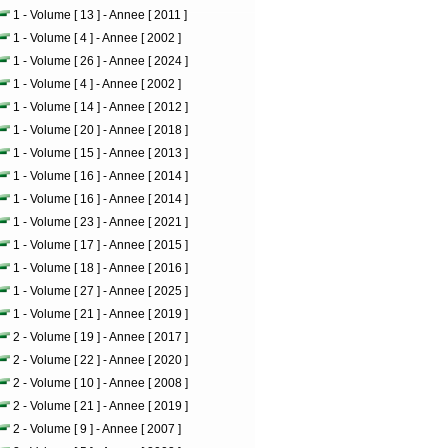
1 - Volume [ 13 ] - Annee [ 2011 ]
1 - Volume [ 4 ] - Annee [ 2002 ]
1 - Volume [ 26 ] - Annee [ 2024 ]
1 - Volume [ 4 ] - Annee [ 2002 ]
1 - Volume [ 14 ] - Annee [ 2012 ]
1 - Volume [ 20 ] - Annee [ 2018 ]
1 - Volume [ 15 ] - Annee [ 2013 ]
1 - Volume [ 16 ] - Annee [ 2014 ]
1 - Volume [ 16 ] - Annee [ 2014 ]
1 - Volume [ 23 ] - Annee [ 2021 ]
1 - Volume [ 17 ] - Annee [ 2015 ]
1 - Volume [ 18 ] - Annee [ 2016 ]
1 - Volume [ 27 ] - Annee [ 2025 ]
1 - Volume [ 21 ] - Annee [ 2019 ]
2 - Volume [ 19 ] - Annee [ 2017 ]
2 - Volume [ 22 ] - Annee [ 2020 ]
2 - Volume [ 10 ] - Annee [ 2008 ]
2 - Volume [ 21 ] - Annee [ 2019 ]
2 - Volume [ 9 ] - Annee [ 2007 ]