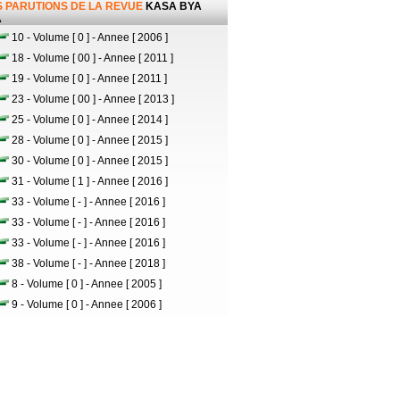
 PARUTIONS DE LA REVUE
KASA BYA
A
10 - Volume [ 0 ] - Annee [ 2006 ]
18 - Volume [ 00 ] - Annee [ 2011 ]
19 - Volume [ 0 ] - Annee [ 2011 ]
23 - Volume [ 00 ] - Annee [ 2013 ]
25 - Volume [ 0 ] - Annee [ 2014 ]
28 - Volume [ 0 ] - Annee [ 2015 ]
30 - Volume [ 0 ] - Annee [ 2015 ]
31 - Volume [ 1 ] - Annee [ 2016 ]
33 - Volume [ - ] - Annee [ 2016 ]
33 - Volume [ - ] - Annee [ 2016 ]
33 - Volume [ - ] - Annee [ 2016 ]
38 - Volume [ - ] - Annee [ 2018 ]
8 - Volume [ 0 ] - Annee [ 2005 ]
9 - Volume [ 0 ] - Annee [ 2006 ]