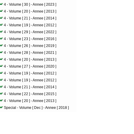
4 - Volume [ 30 ] - Annee [ 2023 ]
4 - Volume [ 20 ] - Annee [ 2013 ]
4 - Volume [ 21 ] - Annee [ 2014 ]
4 - Volume [ 19 ] - Annee [ 2012 ]
4 - Volume [ 29 ] - Annee [ 2022 ]
4 - Volume [ 23 ] - Annee [ 2016 ]
4 - Volume [ 26 ] - Annee [ 2019 ]
4 - Volume [ 28 ] - Annee [ 2021 ]
4 - Volume [ 20 ] - Annee [ 2013 ]
4 - Volume [ 27 ] - Annee [ 2020 ]
4 - Volume [ 19 ] - Annee [ 2012 ]
4 - Volume [ 19 ] - Annee [ 2012 ]
4 - Volume [ 21 ] - Annee [ 2014 ]
4 - Volume [ 22 ] - Annee [ 2015 ]
4 - Volume [ 20 ] - Annee [ 2013 ]
Special - Volume [ Dec ] - Annee [ 2018 ]