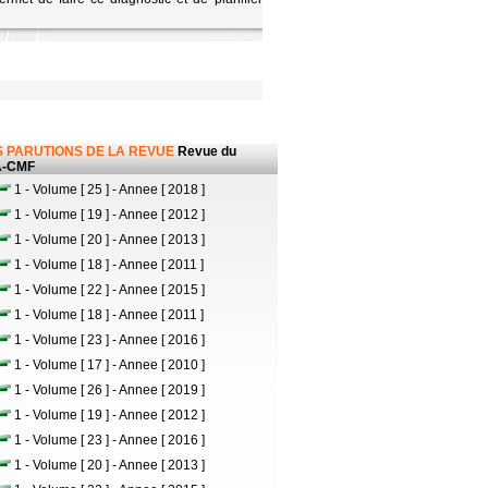
 PARUTIONS DE LA REVUE
Revue du
-CMF
1 - Volume [ 25 ] - Annee [ 2018 ]
1 - Volume [ 19 ] - Annee [ 2012 ]
1 - Volume [ 20 ] - Annee [ 2013 ]
1 - Volume [ 18 ] - Annee [ 2011 ]
1 - Volume [ 22 ] - Annee [ 2015 ]
1 - Volume [ 18 ] - Annee [ 2011 ]
1 - Volume [ 23 ] - Annee [ 2016 ]
1 - Volume [ 17 ] - Annee [ 2010 ]
1 - Volume [ 26 ] - Annee [ 2019 ]
1 - Volume [ 19 ] - Annee [ 2012 ]
1 - Volume [ 23 ] - Annee [ 2016 ]
1 - Volume [ 20 ] - Annee [ 2013 ]