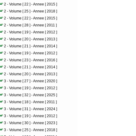
2 - Volume [ 22 ] - Annee [ 2015 ]
2 - Volume [ 25 ] - Annee [ 2018 ]
2 - Volume [ 22 ] - Annee [ 2015 ]
2 - Volume [ 28 ] - Annee [ 2011 ]
2 - Volume [ 19 ] - Annee [ 2012 ]
2 - Volume [ 20 ] - Annee [ 2013 ]
2 - Volume [ 21 ] - Annee [ 2014 ]
2 - Volume [ 19 ] - Annee [ 2012 ]
2 - Volume [ 23 ] - Annee [ 2016 ]
2 - Volume [ 21 ] - Annee [ 2014 ]
2 - Volume [ 20 ] - Annee [ 2013 ]
3 - Volume [ 27 ] - Annee [ 2020 ]
3 - Volume [ 19 ] - Annee [ 2012 ]
3 - Volume [ 32 ] - Annee [ 2025 ]
3 - Volume [ 18 ] - Annee [ 2011 ]
3 - Volume [ 31 ] - Annee [ 2024 ]
3 - Volume [ 19 ] - Annee [ 2012 ]
3 - Volume [ 30 ] - Annee [ 2023 ]
3 - Volume [ 25 ] - Annee [ 2018 ]