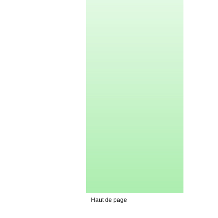
Haut de page