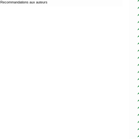
Recommandations aux auteurs