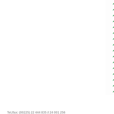
Tel./fax: (00225) 22 444 835 // 24 001 256